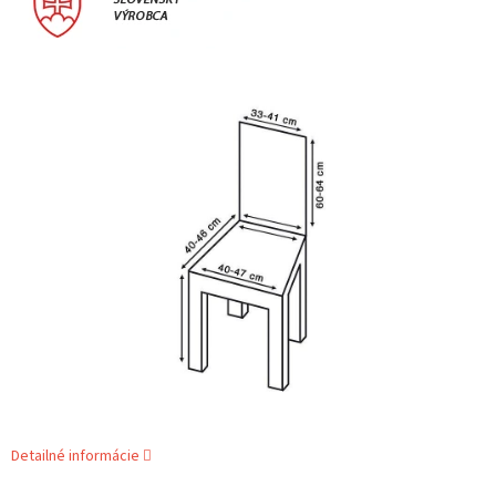
Detailné informácie