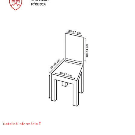
Detailné informácie