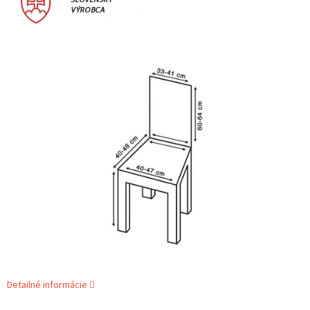
Detailné informácie