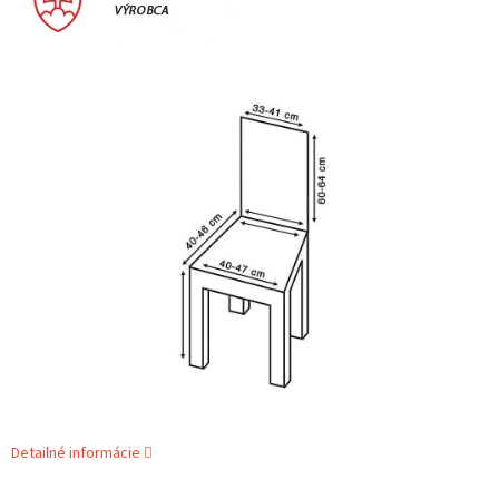
Detailné informácie