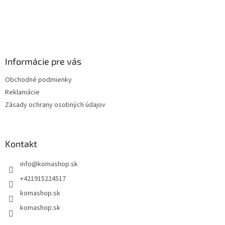
Informácie pre vás
Obchodné podmienky
Reklamácie
Zásady ochrany osobných údajov
Kontakt
info
@
komashop.sk
+421915224517
komashop.sk
komashop.sk